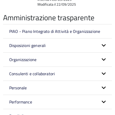
Modificata il 22/09/2025
Amministrazione trasparente
PIAO - Piano Integrato di Attività e Organizzazione
Disposizioni generali
Organizzazione
Consulenti e collaboratori
Personale
Performance