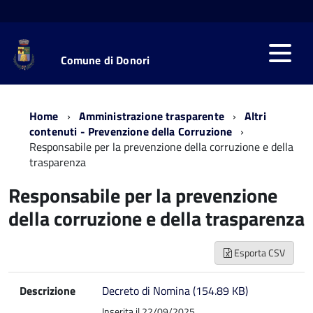
Comune di Donori
Home
Amministrazione trasparente
Altri
contenuti - Prevenzione della Corruzione
Responsabile per la prevenzione della corruzione e della
trasparenza
Responsabile per la prevenzione
della corruzione e della trasparenza
Esporta CSV
Descrizione
Decreto di Nomina (154.89 KB)
Inserita il 22/09/2025