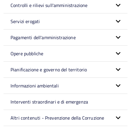
Controlli e rilievi sull'amministrazione
Servizi erogati
Pagamenti dell'amministrazione
Opere pubbliche
Pianificazione e governo del territorio
Informazioni ambientali
Interventi straordinari e di emergenza
Altri contenuti - Prevenzione della Corruzione