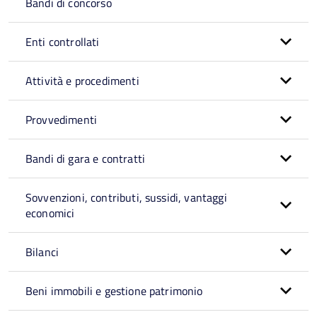
Bandi di concorso
Enti controllati
Attività e procedimenti
Provvedimenti
Bandi di gara e contratti
Sovvenzioni, contributi, sussidi, vantaggi
economici
Bilanci
Beni immobili e gestione patrimonio